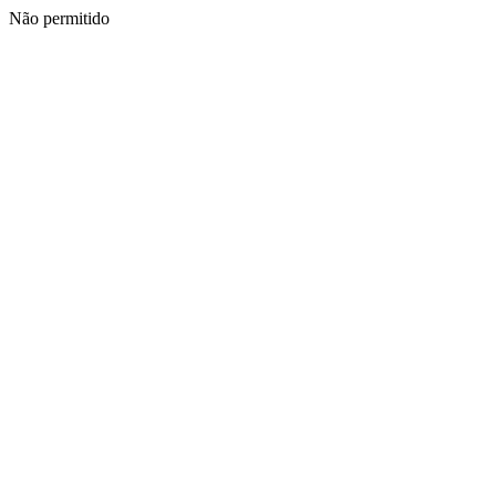
Não permitido