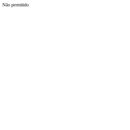
Não permitido