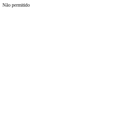
Não permitido