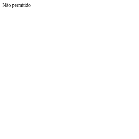
Não permitido