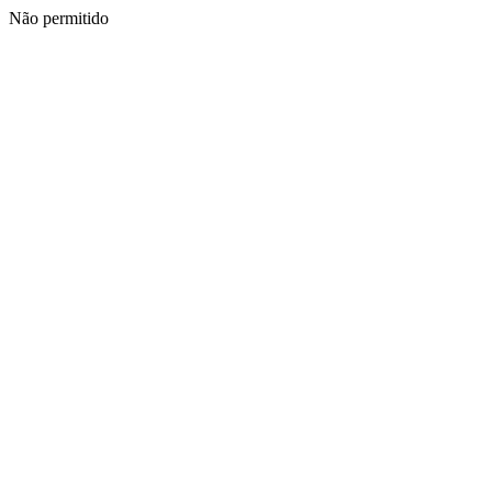
Não permitido