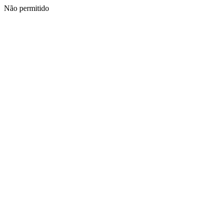
Não permitido