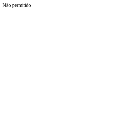
Não permitido