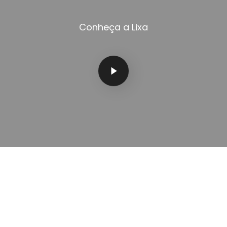
Conheça a Lixa