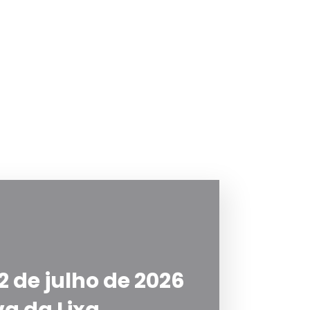
2 de julho de 2026