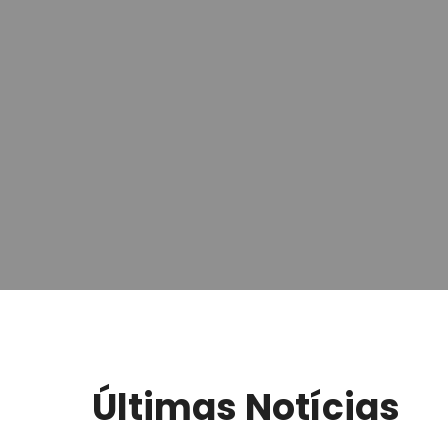
Últimas Notícias