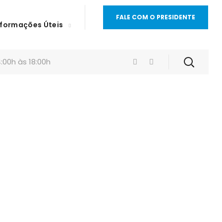
FALE COM O PRESIDENTE
nformações Úteis
:00h às 18:00h