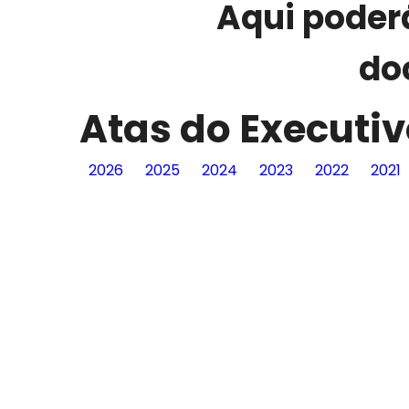
Aqui poder
do
Atas do Executi
2026
2025
2024
2023
2022
2021