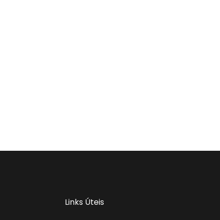
Links Úteis