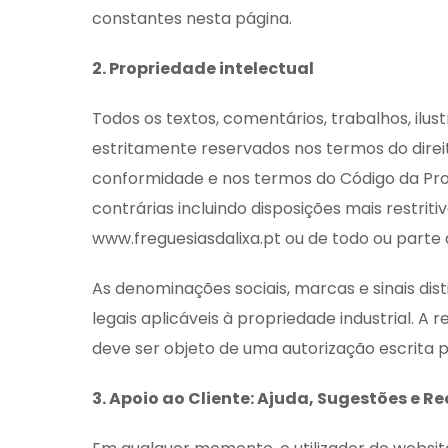
constantes nesta página.
2. Propriedade intelectual
Todos os textos, comentários, trabalhos, ilu
estritamente reservados nos termos do direit
conformidade e nos termos do Código da Propr
contrárias incluindo disposições mais restrit
www.freguesiasdalixa.pt ou de todo ou parte
As denominações sociais, marcas e sinais dis
legais aplicáveis à propriedade industrial. A
deve ser objeto de uma autorização escrita p
3. Apoio ao Cliente: Ajuda, Sugestões e 