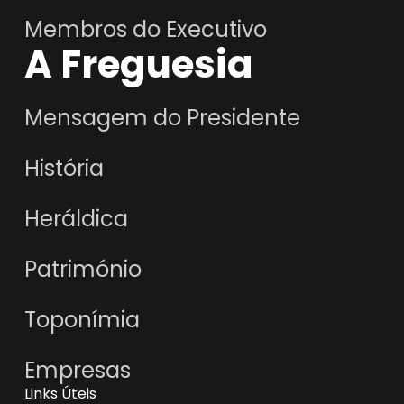
Membros do Executivo
A Freguesia
Mensagem do Presidente
História
Heráldica
Património
Toponímia
Empresas
Links Úteis