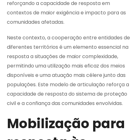
reforçando a capacidade de resposta em
contextos de maior exigência e impacto para as
comunidades afetadas.
Neste contexto, a cooperação entre entidades de
diferentes territórios é um elemento essencial na
resposta a situações de maior complexidade,
permitindo uma utilização mais eficaz dos meios
disponíveis e uma atuação mais célere junto das
populações. Este modelo de articulação reforça a
capacidade de resposta do sistema de proteção
civil e a confiança das comunidades envolvidas.
Mobilização para