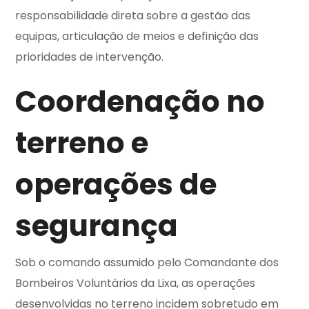
responsabilidade direta sobre a gestão das
equipas, articulação de meios e definição das
prioridades de intervenção.
Coordenação no
terreno e
operações de
segurança
Sob o comando assumido pelo Comandante dos
Bombeiros Voluntários da Lixa, as operações
desenvolvidas no terreno incidem sobretudo em