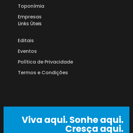
Toponímia
Empresas
Links Úteis
Editais
Eventos
Política de Privacidade
Termos e Condições
Viva aqui. Sonhe aqui.
Cresça aqui.