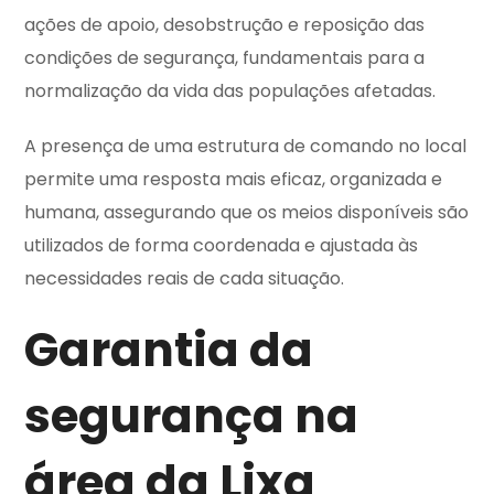
ações de apoio, desobstrução e reposição das
condições de segurança, fundamentais para a
normalização da vida das populações afetadas.
A presença de uma estrutura de comando no local
permite uma resposta mais eficaz, organizada e
humana, assegurando que os meios disponíveis são
utilizados de forma coordenada e ajustada às
necessidades reais de cada situação.
Garantia da
segurança na
área da Lixa