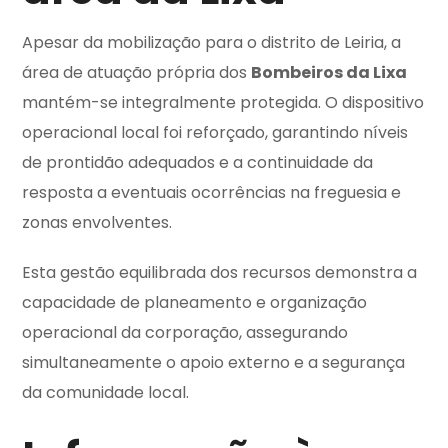
Apesar da mobilização para o distrito de Leiria, a
área de atuação própria dos
Bombeiros da Lixa
mantém-se integralmente protegida. O dispositivo
operacional local foi reforçado, garantindo níveis
de prontidão adequados e a continuidade da
resposta a eventuais ocorrências na freguesia e
zonas envolventes.
Esta gestão equilibrada dos recursos demonstra a
capacidade de planeamento e organização
operacional da corporação, assegurando
simultaneamente o apoio externo e a segurança
da comunidade local.