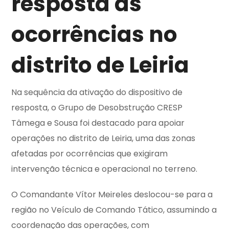
resposta às
ocorrências no
distrito de Leiria
Na sequência da ativação do dispositivo de
resposta, o Grupo de Desobstrução CRESP
Tâmega e Sousa foi destacado para apoiar
operações no distrito de Leiria, uma das zonas
afetadas por ocorrências que exigiram
intervenção técnica e operacional no terreno.
O Comandante Vítor Meireles deslocou-se para a
região no Veículo de Comando Tático, assumindo a
coordenação das operações, com