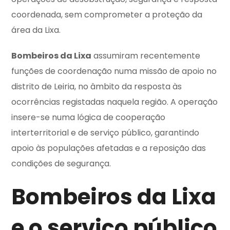
coordenada, sem comprometer a proteção da
área da Lixa.
Bombeiros da Lixa
assumiram recentemente
funções de coordenação numa missão de apoio no
distrito de Leiria, no âmbito da resposta às
ocorrências registadas naquela região. A operação
insere-se numa lógica de cooperação
interterritorial e de serviço público, garantindo
apoio às populações afetadas e a reposição das
condições de segurança.
Bombeiros da Lixa
e o serviço público