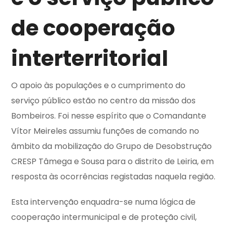
de cooperação
interterritorial
O apoio às populações e o cumprimento do
serviço público estão no centro da missão dos
Bombeiros. Foi nesse espírito que o Comandante
Vítor Meireles assumiu funções de comando no
âmbito da mobilização do Grupo de Desobstrução
CRESP Tâmega e Sousa para o distrito de Leiria, em
resposta às ocorrências registadas naquela região.
Esta intervenção enquadra-se numa lógica de
cooperação intermunicipal e de proteção civil,