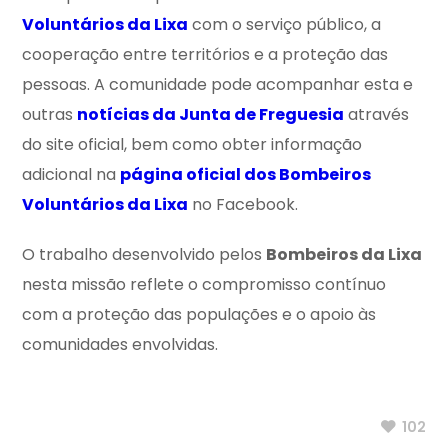
Voluntários da Lixa
com o serviço público, a
cooperação entre territórios e a proteção das
pessoas. A comunidade pode acompanhar esta e
outras
notícias da Junta de Freguesia
através
do site oficial, bem como obter informação
adicional na
página oficial dos Bombeiros
Voluntários da Lixa
no Facebook.
O trabalho desenvolvido pelos
Bombeiros da Lixa
nesta missão reflete o compromisso contínuo
com a proteção das populações e o apoio às
comunidades envolvidas.
102