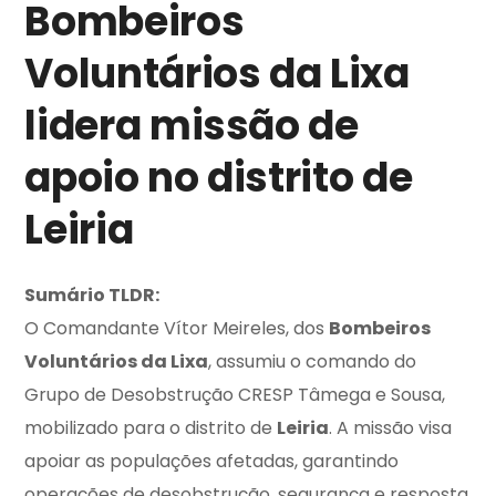
Bombeiros
Voluntários da Lixa
lidera missão de
apoio no distrito de
Leiria
Sumário TLDR:
O Comandante Vítor Meireles, dos
Bombeiros
Voluntários da Lixa
, assumiu o comando do
Grupo de Desobstrução CRESP Tâmega e Sousa,
mobilizado para o distrito de
Leiria
. A missão visa
apoiar as populações afetadas, garantindo
operações de desobstrução, segurança e resposta