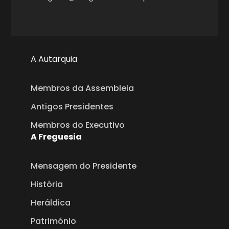
A Autarquia
Membros da Assembleia
Antigos Presidentes
Membros do Executivo
A Freguesia
Mensagem do Presidente
História
Heráldica
Património