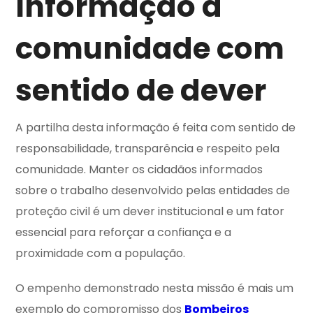
Informação à
comunidade com
sentido de dever
A partilha desta informação é feita com sentido de
responsabilidade, transparência e respeito pela
comunidade. Manter os cidadãos informados
sobre o trabalho desenvolvido pelas entidades de
proteção civil é um dever institucional e um fator
essencial para reforçar a confiança e a
proximidade com a população.
O empenho demonstrado nesta missão é mais um
exemplo do compromisso dos
Bombeiros