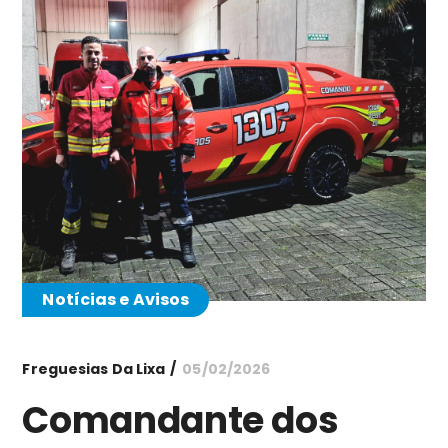
Notícias e Avisos
Freguesias Da Lixa
05/02/2026
Comandante dos