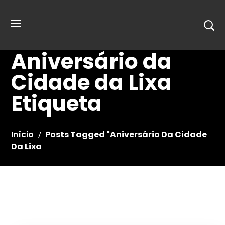
Aniversário da
Cidade da Lixa
Etiqueta
Início
Posts Tagged "Aniversário Da Cidade
Da Lixa