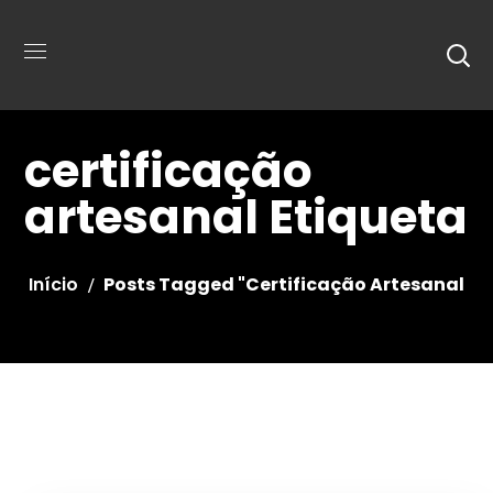
certificação
artesanal Etiqueta
Início
Posts Tagged "certificação Artesanal