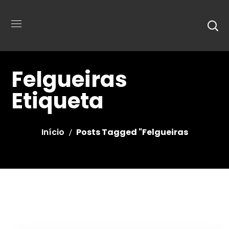
Felgueiras
Etiqueta
Início
Posts Tagged "Felgueiras