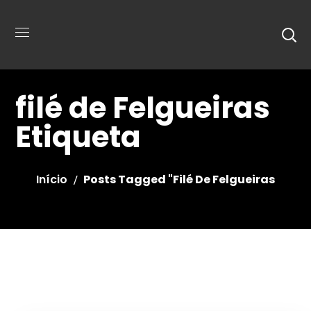
filé de Felgueiras
Etiqueta
Início
Posts Tagged "filé De Felgueiras