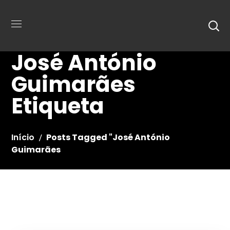
José António
Guimarães
Etiqueta
Início
Posts Tagged "José António
Guimarães