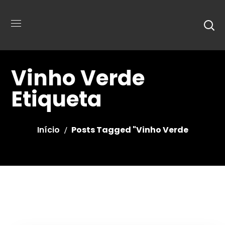
Vinho Verde
Etiqueta
Início
Posts Tagged "Vinho Verde