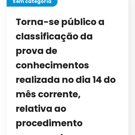
Sem categoria
Torna-se público a
classificação da
prova de
conhecimentos
realizada no dia 14 do
mês corrente,
relativa ao
procedimento