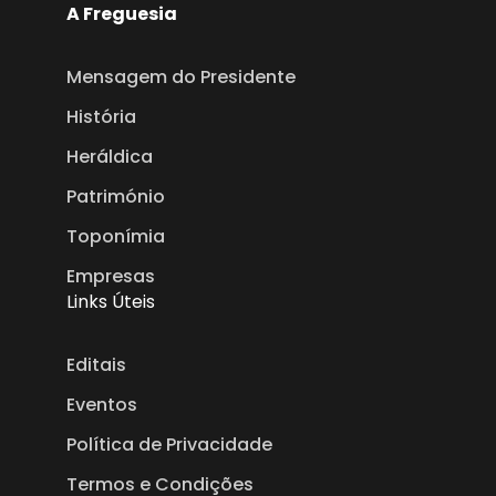
A Freguesia
Mensagem do Presidente
História
Heráldica
Património
Toponímia
Empresas
Links Úteis
Editais
Eventos
Política de Privacidade
Termos e Condições