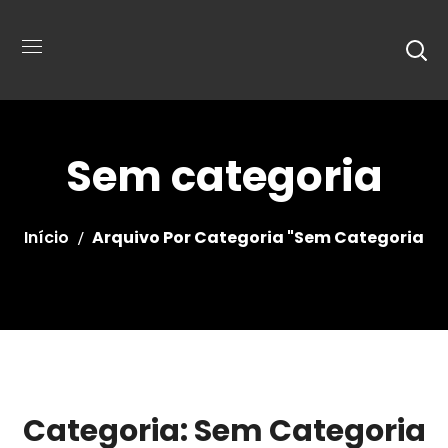
Sem categoria
Início
Arquivo Por Categoria "Sem Categoria
Categoria: Sem Categoria