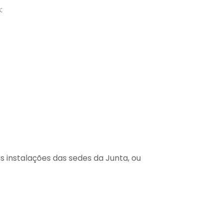
:
 instalações das sedes da Junta, ou