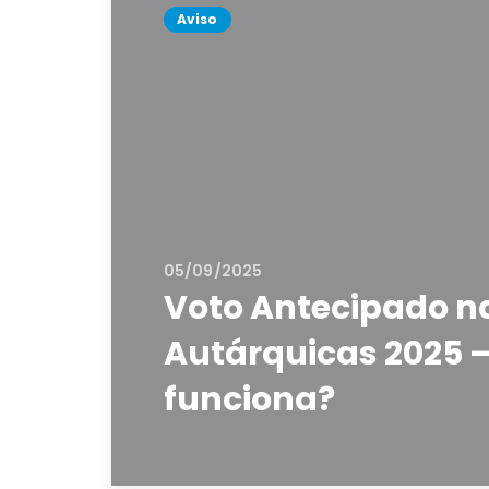
Aviso
05/09/2025
Voto Antecipado n
Autárquicas 2025 
funciona?