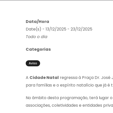
Data/Hora
Date(s) - 13/12/2025 - 23/12/2025
Todo o dia
Categorias
Aviso
A
Cidade Natal
regressa à Praça Dr. José
para famílias e o espírito natalício que já é
No âmbito desta programação, terá lugar 
associações, coletividades e entidades pr