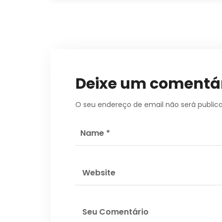
Deixe um comentá
O seu endereço de email não será public