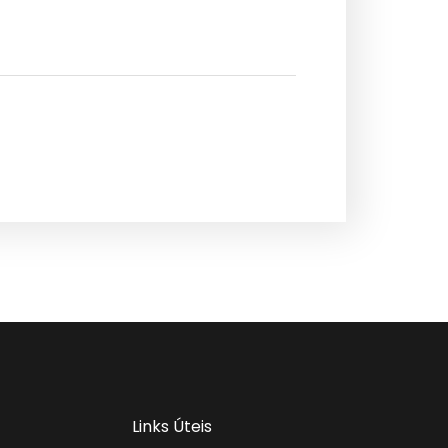
Links Úteis