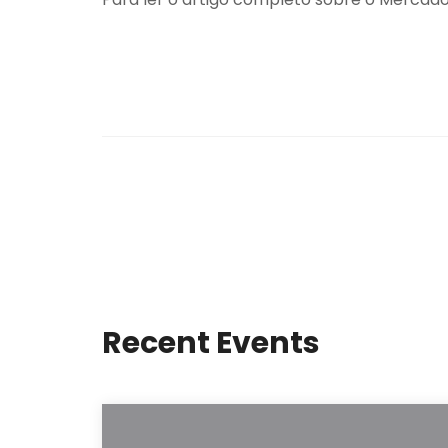
Recent Events