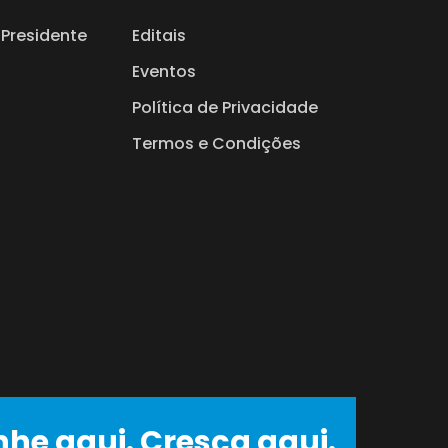
Presidente
Editais
Eventos
Política de Privacidade
Termos e Condições
nhe aqui. Cresça aqui.