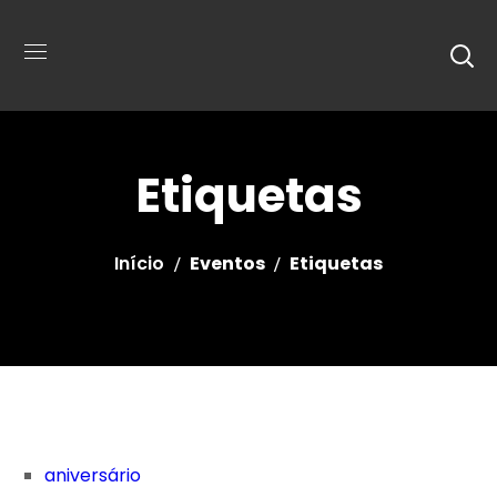
Etiquetas
Início
Eventos
Etiquetas
aniversário