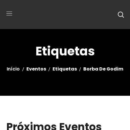
Etiquetas
Início
Eventos
Etiquetas
Borba De Godim
Próximos Eventos