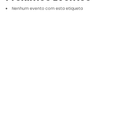
Nenhum evento com esta etiqueta