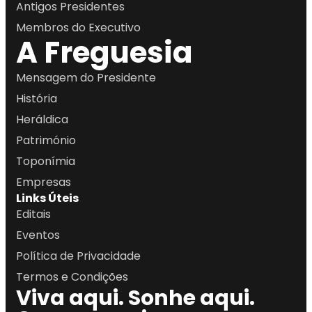
Antigos Presidentes
Membros do Executivo
A Freguesia
Mensagem do Presidente
História
Heráldica
Património
Toponímia
Empresas
Links Úteis
Editais
Eventos
Política de Privacidade
Termos e Condições
Viva aqui. Sonhe aqui.