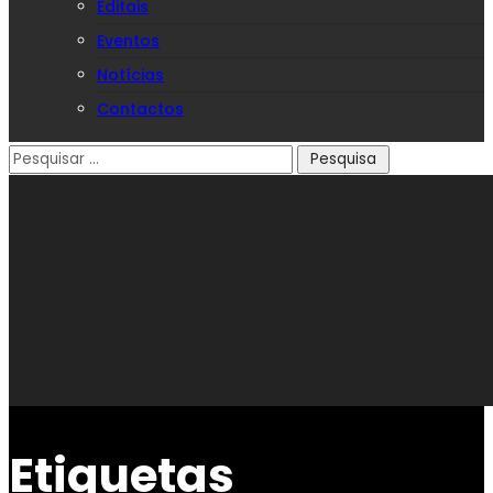
Editais
Eventos
Notícias
Contactos
Etiquetas