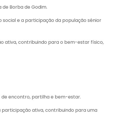
ta de Borba de Godim.
 social e a participação da população sénior
 ativa, contribuindo para o bem-estar físico,
 de encontro, partilha e bem-estar.
a participação ativa, contribuindo para uma