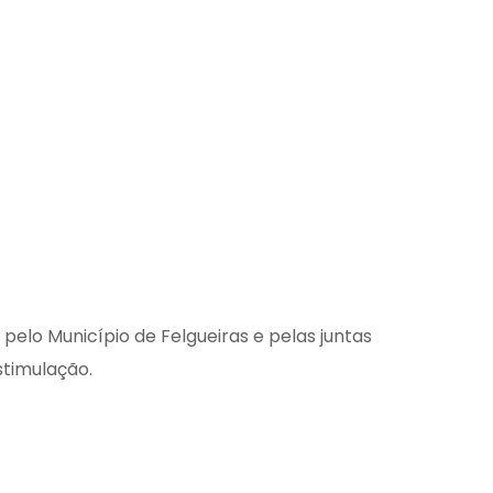
pelo Município de Felgueiras e pelas juntas
stimulação.