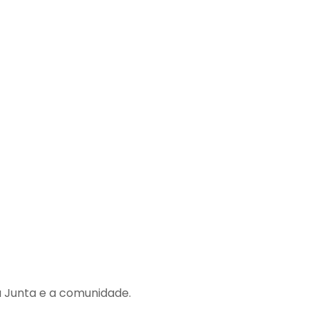
 a Junta e a comunidade.