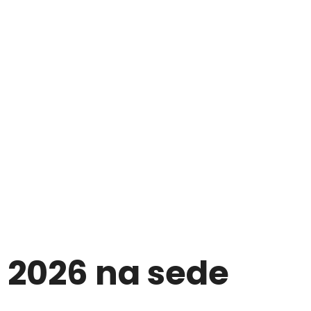
e 2026 na sede