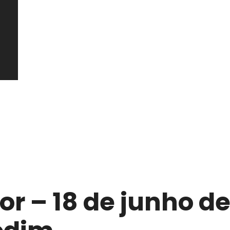
or – 18 de junho d