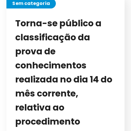
Sem categoria
Torna-se público a
classificação da
prova de
conhecimentos
realizada no dia 14 do
mês corrente,
relativa ao
procedimento