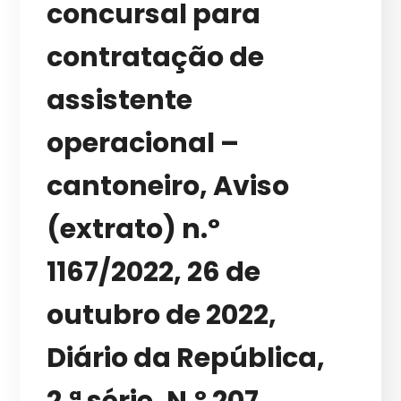
concursal para
contratação de
assistente
operacional –
cantoneiro, Aviso
(extrato) n.º
1167/2022, 26 de
outubro de 2022,
Diário da República,