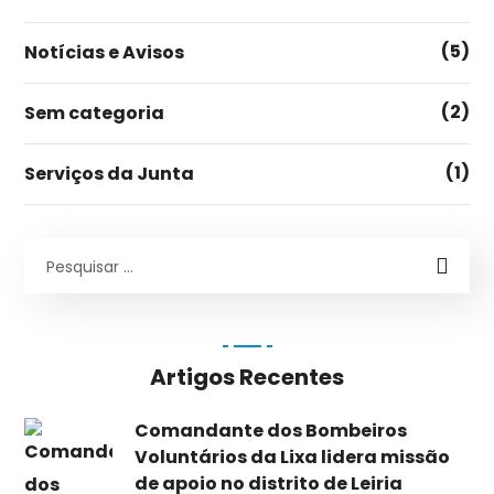
(5)
Notícias e Avisos
(2)
Sem categoria
(1)
Serviços da Junta
Artigos Recentes
Comandante dos Bombeiros
Voluntários da Lixa lidera missão
de apoio no distrito de Leiria