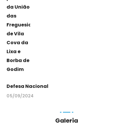
Defesa Nacional
05/09/2024
Galeria