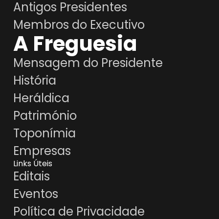
Antigos Presidentes
Membros do Executivo
A Freguesia
Mensagem do Presidente
História
Heráldica
Património
Toponímia
Empresas
Links Úteis
Editais
Eventos
Política de Privacidade