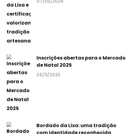
07/05/2026
Inscrições abertas para o Mercado
de Natal 2025
25/11/2025
Bordado da Lixa: uma tradição
com identidade reconhecida