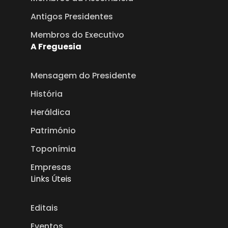
Antigos Presidentes
Membros do Executivo
A Freguesia
Mensagem do Presidente
História
Heráldica
Património
Toponímia
Empresas
Links Úteis
Editais
Eventos