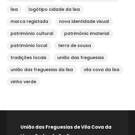
lixa
logótipo cidade da lixa
marca registada
nova identidade visual
património cultural
património imaterial
património local
terra de sousa
tradições locais
união das freguesias
união das freguesias da lixa
vila cova da lixa
vinho verde
União das Freguesias de Vila Cova da