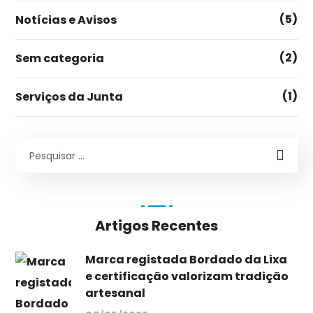
(5)
Notícias e Avisos
(2)
Sem categoria
(1)
Serviços da Junta
Artigos Recentes
Marca registada Bordado da Lixa
e certificação valorizam tradição
artesanal