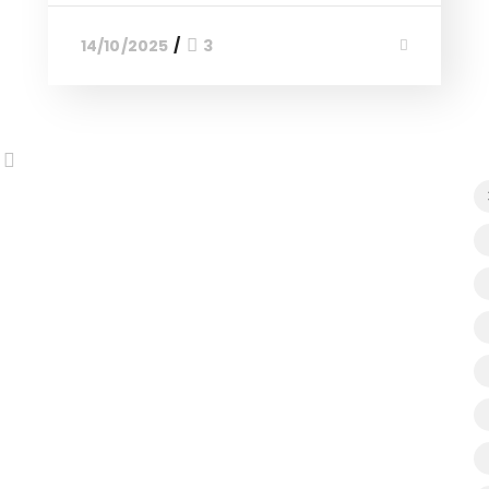
14/10/2025
3